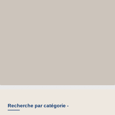
Recherche par catégorie -