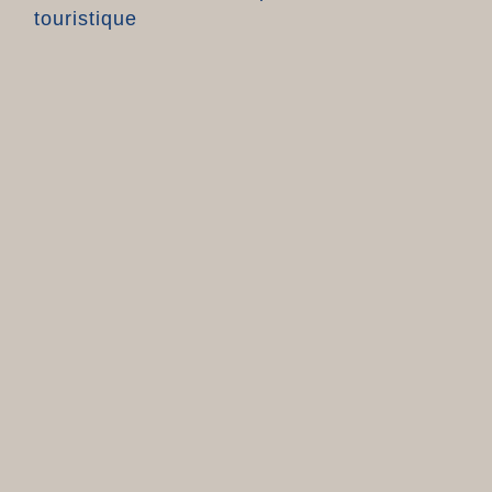
touristique