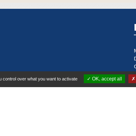
 control over what you want to activate
OK, accept all