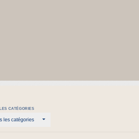
LES CATÉGORIES
s les catégories