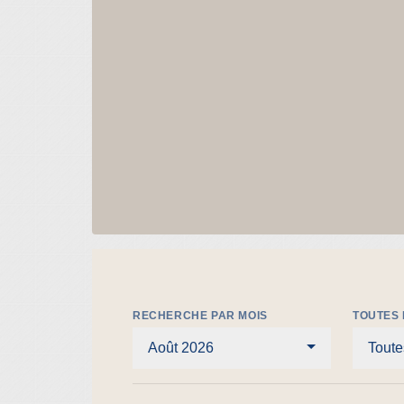
RECHERCHE PAR MOIS
TOUTES 
Août 2026
Toute