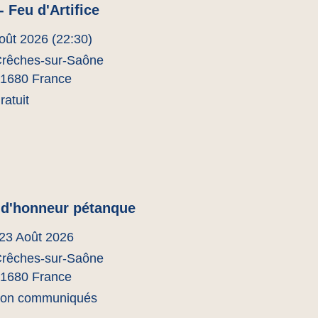
- Feu d'Artifice
oût 2026 (22:30)
rêches-sur-Saône
1680 France
ratuit
 d'honneur pétanque
 23 Août 2026
rêches-sur-Saône
1680 France
on communiqués