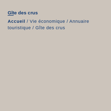
Gîte des crus
Accueil
/
Vie économique
/
Annuaire
touristique
/
Gîte des crus