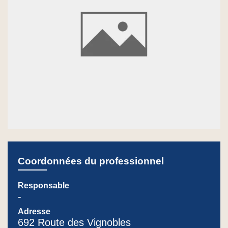
Coordonnées du professionnel
Responsable
-
Adresse
692 Route des Vignobles