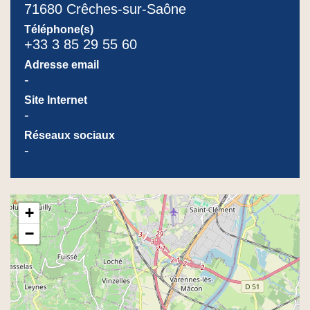
71680 Crêches-sur-Saône
Téléphone(s)
+33 3 85 29 55 60
Adresse email
-
Site Internet
-
Réseaux sociaux
-
+
−