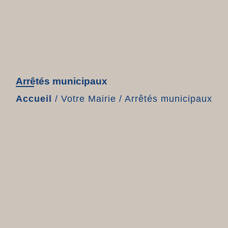
Arrêtés municipaux
Accueil
/
Votre Mairie
/
Arrêtés municipaux