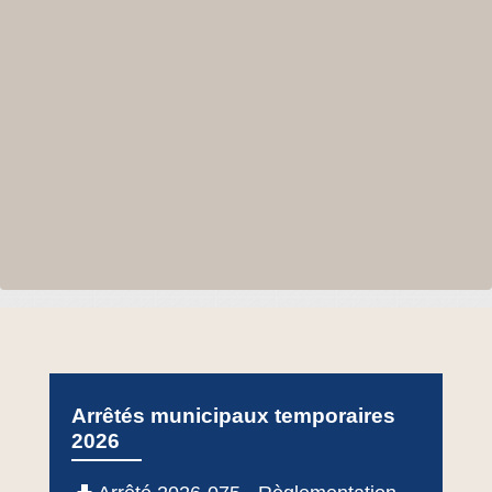
Arrêtés municipaux temporaires
2026