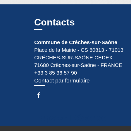
Contacts
Commune de Crêches-sur-Saône
Place de la Mairie - CS 60813 - 71013
CRÊCHES-SUR-SAÔNE CEDEX
71680 Crêches-sur-Saône - FRANCE
+33 3 85 36 57 90
Contact par formulaire
Espace Réservé