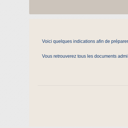
Voici quelques indications afin de prépar
Vous retrouverez tous les documents adminis