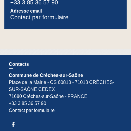
+33 3 85 36 57 90
Adresse email
Contact par formulaire
Contacts
Commune de Crêches-sur-Saône
Place de la Mairie - CS 60813 - 71013 CRÊCHES-
SUR-SAÔNE CEDEX
71680 Crêches-sur-Saône - FRANCE
+33 3 85 36 57 90
Contact par formulaire