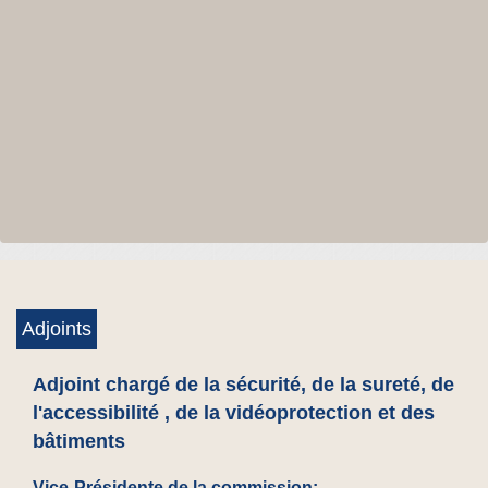
Adjoints
Adjoint chargé de la sécurité, de la sureté, de
l'accessibilité , de la vidéoprotection et des
bâtiments
Vice-Présidente de la commission: