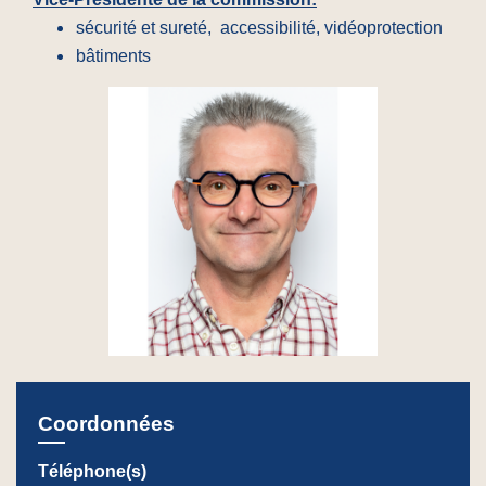
sécurité et sureté, accessibilité, vidéoprotection
bâtiments
Coordonnées
Téléphone(s)