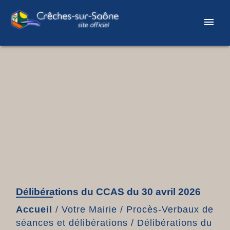
menu
Délibérations du CCAS du 30 avril 2026
Accueil
/
Votre Mairie
/
Procès-Verbaux de
séances et délibérations
/
Délibérations du