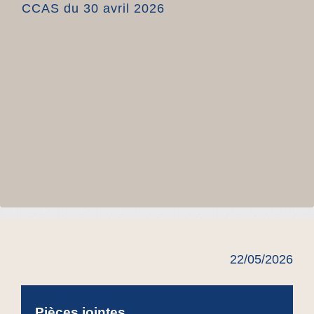
CCAS du 30 avril 2026
22/05/2026
Pièces jointes