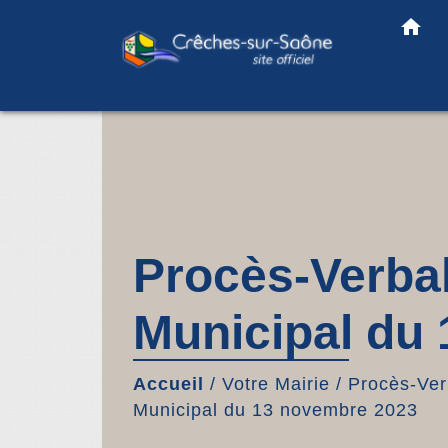
home
Procès-Verbal
Municipal du
Accueil
/
Votre Mairie
/
Procès-Ver
Municipal du 13 novembre 2023