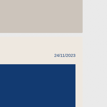
24/11/2023