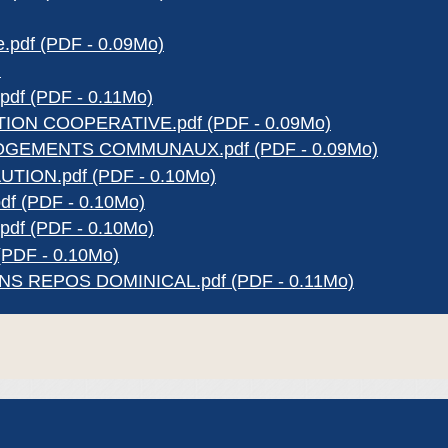
e.pdf (PDF - 0.09Mo)
)
f (PDF - 0.11Mo)
ON COOPERATIVE.pdf (PDF - 0.09Mo)
OGEMENTS COMMUNAUX.pdf (PDF - 0.09Mo)
ION.pdf (PDF - 0.10Mo)
f (PDF - 0.10Mo)
f (PDF - 0.10Mo)
PDF - 0.10Mo)
S REPOS DOMINICAL.pdf (PDF - 0.11Mo)