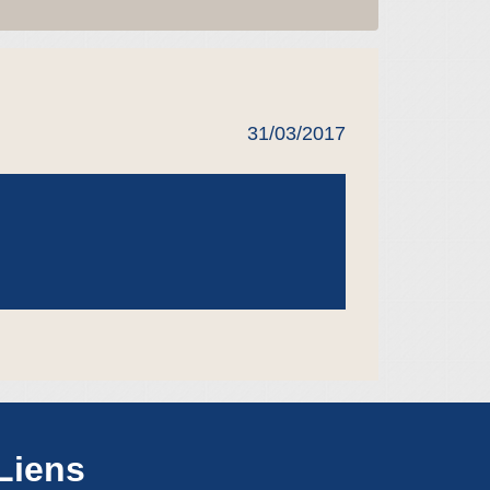
31/03/2017
Liens