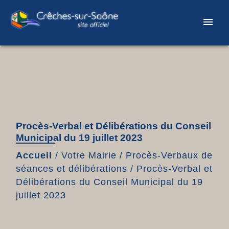
menu
Procès-Verbal et Délibérations du Conseil
Municipal du 19 juillet 2023
Accueil
/
Votre Mairie
/
Procès-Verbaux de
séances et délibérations
/
Procès-Verbal et
Délibérations du Conseil Municipal du 19
juillet 2023