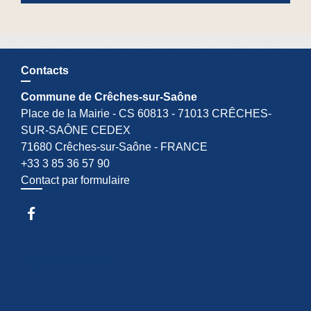
Contacts
Commune de Crêches-sur-Saône
Place de la Mairie - CS 60813 - 71013 CRÊCHES-
SUR-SAÔNE CEDEX
71680 Crêches-sur-Saône - FRANCE
+33 3 85 36 57 90
Contact par formulaire
Espace Réservé