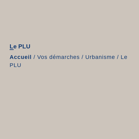
Le PLU
Accueil
/
Vos démarches
/
Urbanisme
/
Le
PLU