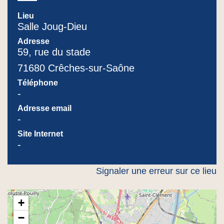
Lieu
Salle Joug-Dieu
Adresse
59, rue du stade
71680 Crêches-sur-Saône
Téléphone
-
Adresse email
-
Site Internet
-
Signaler une erreur sur ce lieu
+
−