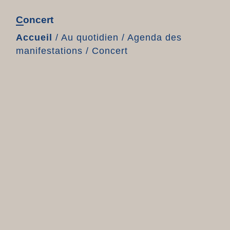
Concert
Accueil
/
Au quotidien
/
Agenda des
manifestations
/
Concert