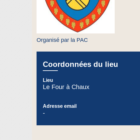
Organisé par la PAC
Coordonnées du lieu
Lieu
Le Four à Chaux
Adresse email
-