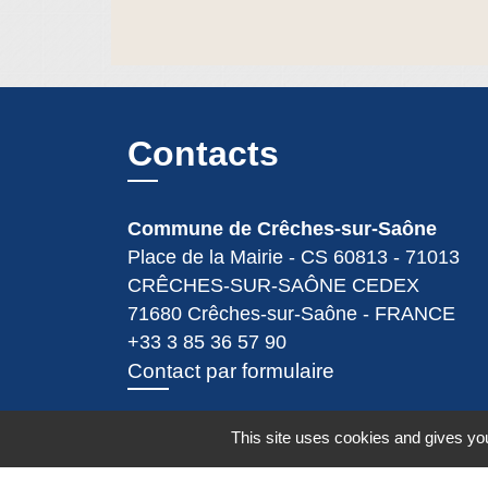
Contacts
Commune de Crêches-sur-Saône
Place de la Mairie - CS 60813 - 71013
CRÊCHES-SUR-SAÔNE CEDEX
71680 Crêches-sur-Saône - FRANCE
+33 3 85 36 57 90
Contact par formulaire
This site uses cookies and gives you