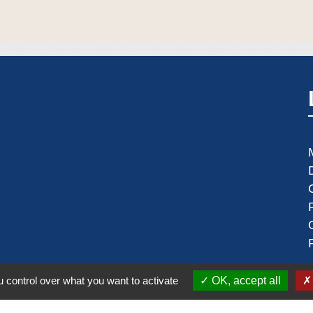
 control over what you want to activate
OK, accept all