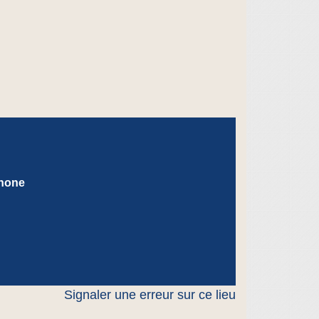
hone
Signaler une erreur sur ce lieu