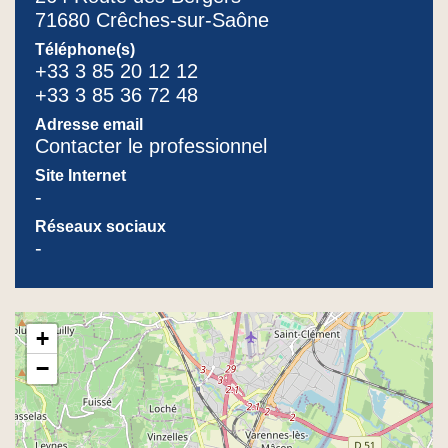
71680 Crêches-sur-Saône
Téléphone(s)
+33 3 85 20 12 12
+33 3 85 36 72 48
Adresse email
Contacter le professionnel
Site Internet
-
Réseaux sociaux
-
+
−