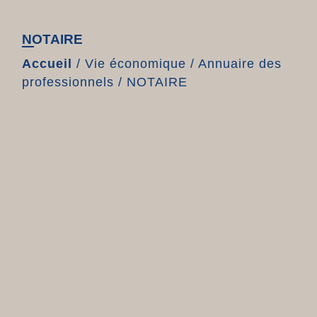
NOTAIRE
Accueil
/
Vie économique
/
Annuaire des
professionnels
/
NOTAIRE