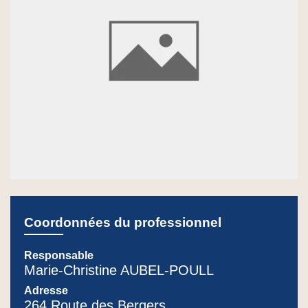
Coordonnées du professionnel
Responsable
Marie-Christine AUBEL-POULL
Adresse
264 Route des Bergers