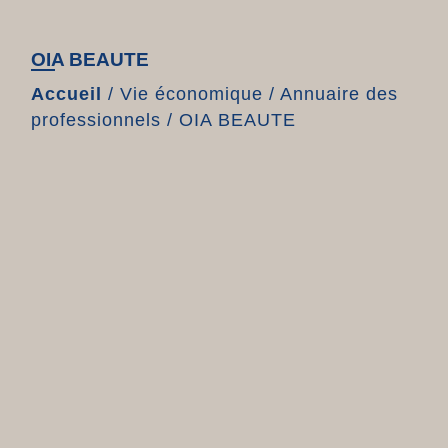
OIA BEAUTE
Accueil
/
Vie économique
/
Annuaire des
professionnels
/
OIA BEAUTE