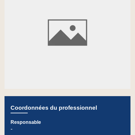
Coordonnées du professionnel
Responsable
-