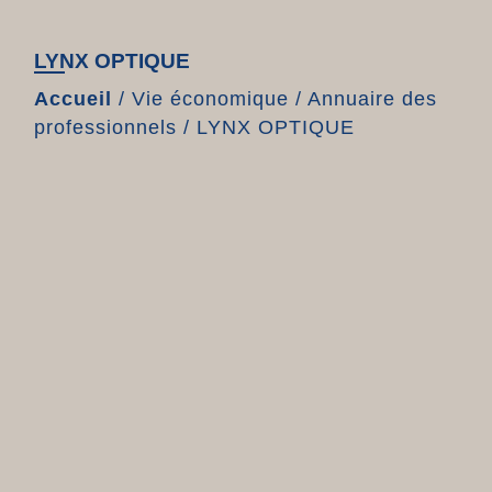
LYNX OPTIQUE
Accueil
/
Vie économique
/
Annuaire des
professionnels
/
LYNX OPTIQUE