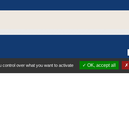
 control over what you want to activate
OK, accept all