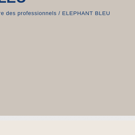
e des professionnels
/
ELEPHANT BLEU