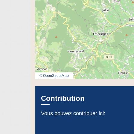
© OpenStreetMap
Contribution
Vous pouvez contribuer ici: