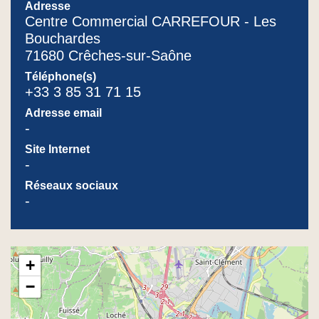
Adresse
Centre Commercial CARREFOUR - Les
Bouchardes
71680 Crêches-sur-Saône
Téléphone(s)
+33 3 85 31 71 15
Adresse email
-
Site Internet
-
Réseaux sociaux
-
+
−