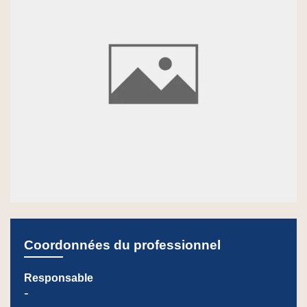
Coordonnées du professionnel
Responsable
-