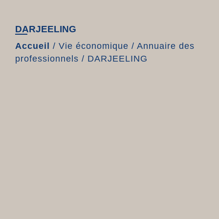
DARJEELING
Accueil
/
Vie économique
/
Annuaire des
professionnels
/
DARJEELING