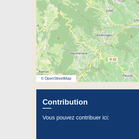
© OpenStreetMap
Contribution
Vous pouvez contribuer ici: