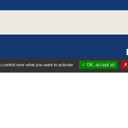
 control over what you want to activate
OK, accept all