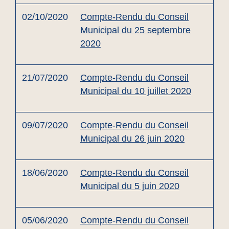
02/10/2020
Compte-Rendu du Conseil
Municipal du 25 septembre
2020
21/07/2020
Compte-Rendu du Conseil
Municipal du 10 juillet 2020
09/07/2020
Compte-Rendu du Conseil
Municipal du 26 juin 2020
18/06/2020
Compte-Rendu du Conseil
Municipal du 5 juin 2020
05/06/2020
Compte-Rendu du Conseil