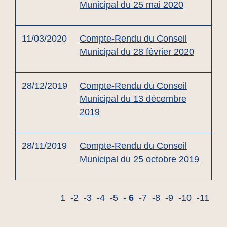
Municipal du 25 mai 2020
11/03/2020
Compte-Rendu du Conseil
Municipal du 28 février 2020
28/12/2019
Compte-Rendu du Conseil
Municipal du 13 décembre
2019
28/11/2019
Compte-Rendu du Conseil
Municipal du 25 octobre 2019
1
-2
-3
-4
-5
-
6
-7
-8
-9
-10
-11