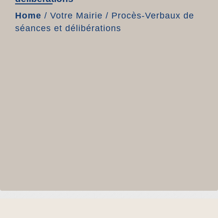
Home
/
Votre Mairie
/
Procès-Verbaux de
séances et délibérations