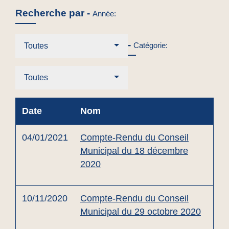
Recherche par -
Année:
-
Catégorie:
Toutes
Toutes
Date
Nom
04/01/2021
Compte-Rendu du Conseil
Municipal du 18 décembre
2020
10/11/2020
Compte-Rendu du Conseil
Municipal du 29 octobre 2020