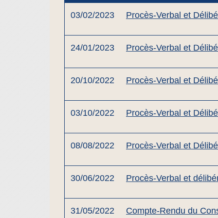
03/02/2023
Procès-Verbal et Délibé
24/01/2023
Procès-Verbal et Délib
20/10/2022
Procès-Verbal et Délibé
03/10/2022
Procès-Verbal et Délib
08/08/2022
Procès-Verbal et Délibé
30/06/2022
Procès-Verbal et délibé
31/05/2022
Compte-Rendu du Conse