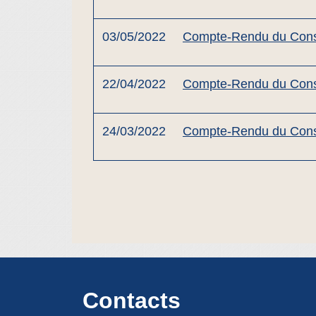
03/05/2022
Compte-Rendu du Consei
22/04/2022
Compte-Rendu du Consei
24/03/2022
Compte-Rendu du Conse
Contacts