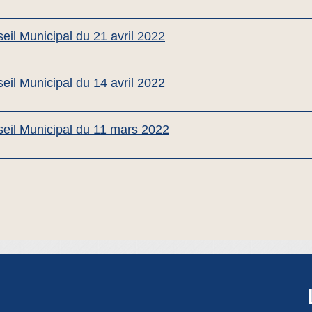
l Municipal du 21 avril 2022
l Municipal du 14 avril 2022
il Municipal du 11 mars 2022