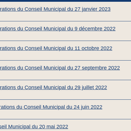
rations du Conseil Municipal du 27 janvier 2023
érations du Conseil Municipal du 9 décembre 2022
rations du Conseil Municipal du 11 octobre 2022
érations du Conseil Municipal du 27 septembre 2022
rations du Conseil Municipal du 29 juillet 2022
rations du Conseil Municipal du 24 juin 2022
il Municipal du 20 mai 2022