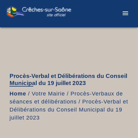
menu
Procès-Verbal et Délibérations du Conseil
Municipal du 19 juillet 2023
Home
/
Votre Mairie
/
Procès-Verbaux de
séances et délibérations
/
Procès-Verbal et
Délibérations du Conseil Municipal du 19
juillet 2023