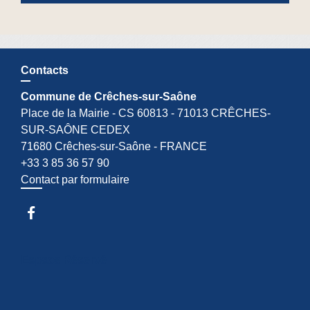
Contacts
Commune de Crêches-sur-Saône
Place de la Mairie - CS 60813 - 71013 CRÊCHES-
SUR-SAÔNE CEDEX
71680 Crêches-sur-Saône - FRANCE
+33 3 85 36 57 90
Contact par formulaire
Espace Réservé