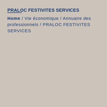
PRALOC FESTIVITES SERVICES
Home
/
Vie économique
/
Annuaire des
professionnels
/
PRALOC FESTIVITES
SERVICES