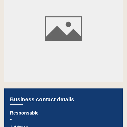
Business contact details
Responsable
-