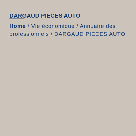
DARGAUD PIECES AUTO
Home
/
Vie économique
/
Annuaire des
professionnels
/
DARGAUD PIECES AUTO