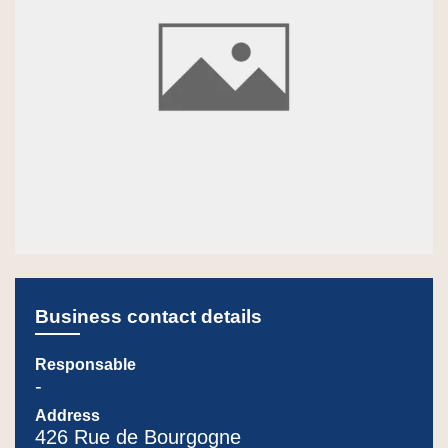
Business contact details
Responsable
-
Address
426 Rue de Bourgogne