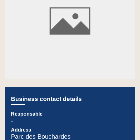
Business contact details
Responsable
-
Address
Parc des Bouchardes