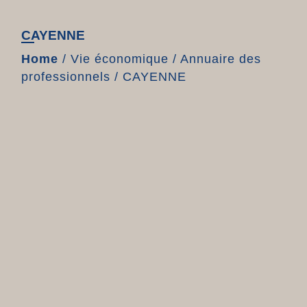
CAYENNE
Home
/
Vie économique
/
Annuaire des
professionnels
/
CAYENNE