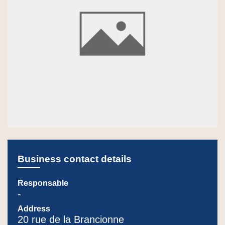
Business contact details
Responsable
-
Address
20 rue de la Brancionne