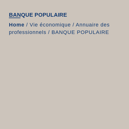
BANQUE POPULAIRE
Home
/
Vie économique
/
Annuaire des
professionnels
/
BANQUE POPULAIRE