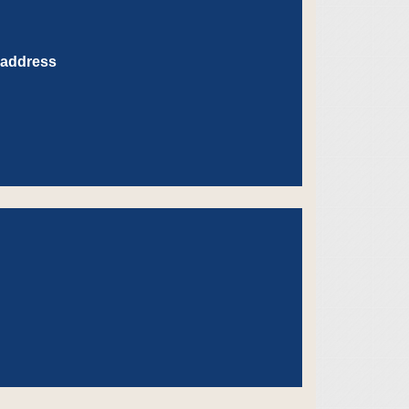
 address