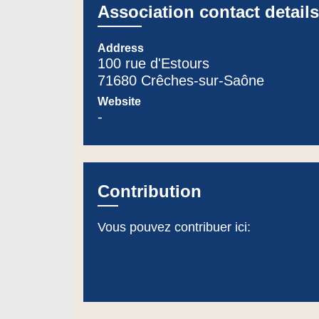
Association contact details
Address
100 rue d'Estours
71680 Crêches-sur-Saône
Website
-
Contribution
Vous pouvez contribuer ici: