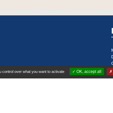
 control over what you want to activate
OK, accept all